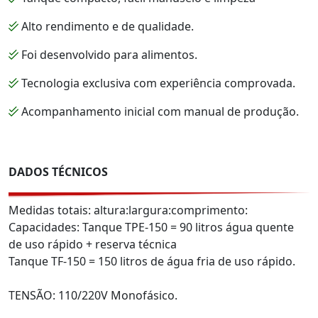
Alto rendimento e de qualidade.
Foi desenvolvido para alimentos.
Tecnologia exclusiva com experiência comprovada.
Acompanhamento inicial com manual de produção.
DADOS TÉCNICOS
Medidas totais: altura:largura:comprimento:
Capacidades: Tanque TPE-150 = 90 litros água quente
de uso rápido + reserva técnica
Tanque TF-150 = 150 litros de água fria de uso rápido.
TENSÃO: 110/220V Monofásico.