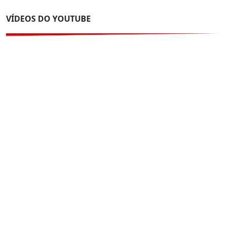
VÍDEOS DO YOUTUBE