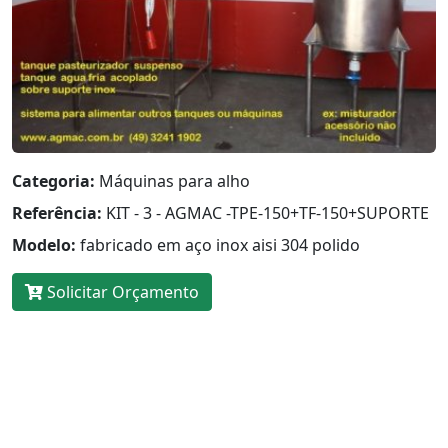
Categoria:
Máquinas para alho
Referência:
KIT - 3 - AGMAC -TPE-150+TF-150+SUPORTE
Modelo:
fabricado em aço inox aisi 304 polido
Solicitar Orçamento