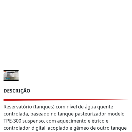
DESCRIÇÃO
Reservatório (tanques) com nível de água quente
controlada, baseado no tanque pasteurizador modelo
TPE-300 suspenso, com aquecimento elétrico e
controlador digital, acoplado e gêmeo de outro tanque