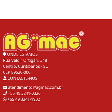
ONDE ESTAMOS
Rua Valdir Ortigari, 348
Centro, Curitibanos - SC
CEP 89520-000
CONTACTE-NOS
atendimento@agmac.com.br
+55 49 3241-0326
+55 49 3241-1902