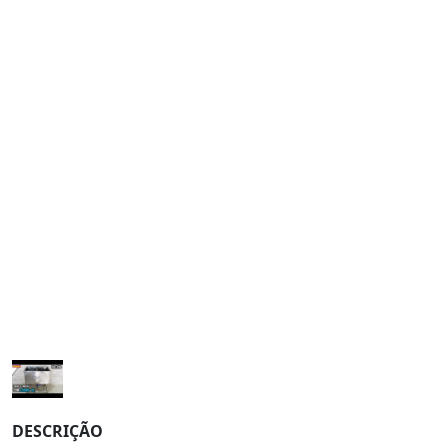
DESCRIÇÃO