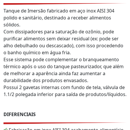
Tanque de Imersão fabricado em aço inox AISI 304
polido e sanitário, destinado a receber alimentos
sólidos.
Com dissipadores para saturação de ozônio, pode
purificar alimentos sem deixar residual (ex: pode ser
alho debulhado ou descascado), com isso procedendo
o banho químico em água fria.
Esse sistema pode complementar o branqueamento
térmico após o uso do tanque pasteurizador, que além
de melhorar a aparência ainda faz aumentar a
durabilidade dos produtos envasados.
Possui 2 gavetas internas com fundo de tela, válvula de
1.1/2 polegada inferior para saída de produtos/líquidos.
DIFERENCIAIS
Fabricação em inox AISI 304 acabamento alimentício