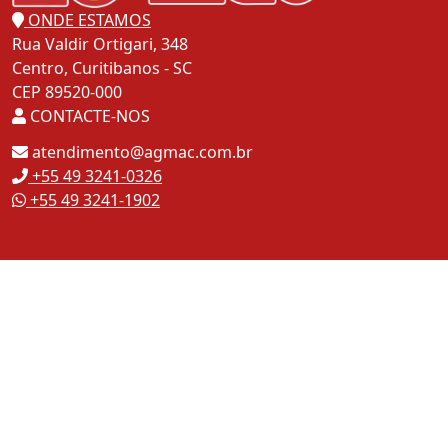
ONDE ESTAMOS
Rua Valdir Ortigari, 348
Centro, Curitibanos - SC
CEP 89520-000
CONTACTE-NOS
atendimento@agmac.com.br
+55 49 3241-0326
+55 49 3241-1902