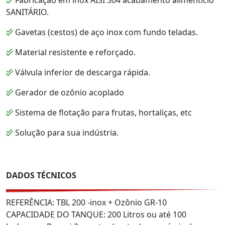
SANITÁRIO.
Gavetas (cestos) de aço inox com fundo teladas.
Material resistente e reforçado.
Válvula inferior de descarga rápida.
Gerador de ozônio acoplado
Sistema de flotação para frutas, hortaliças, etc
Solução para sua indústria.
DADOS TÉCNICOS
REFERÊNCIA: TBL 200 -inox + Ozônio GR-10
CAPACIDADE DO TANQUE: 200 Litros ou até 100